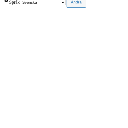
Språk