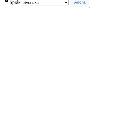
Språk