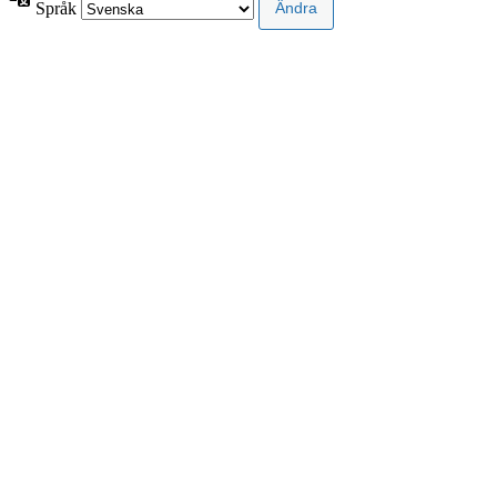
Språk