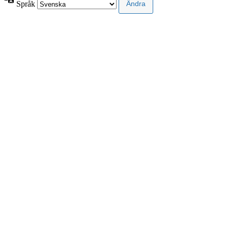
Språk