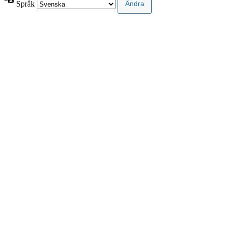
Språk