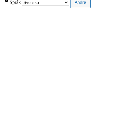
Språk