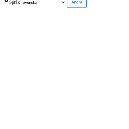
Språk