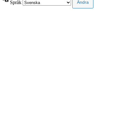
Språk