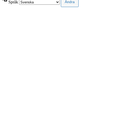
Språk