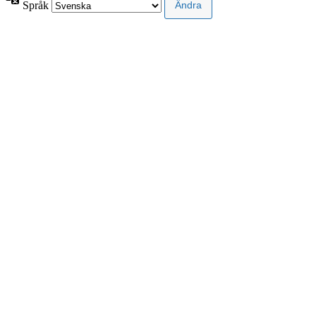
Språk