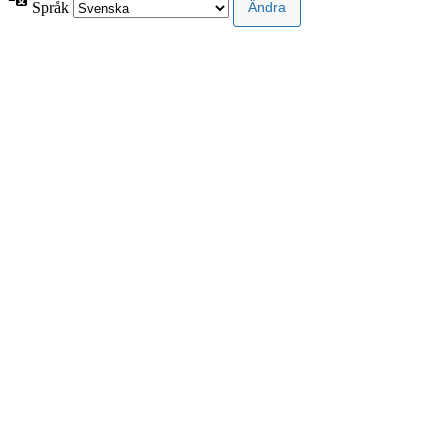
Språk