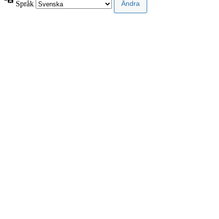
Språk