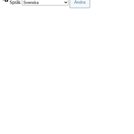
Språk