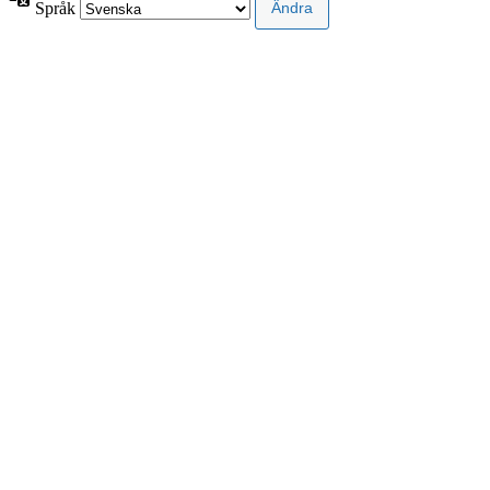
Språk