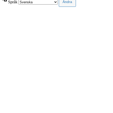
Språk