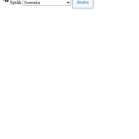
Språk