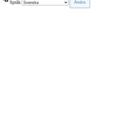
Språk