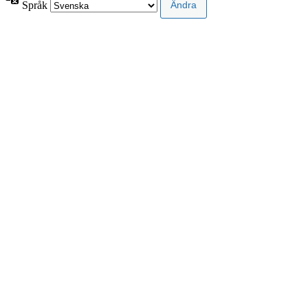
Språk