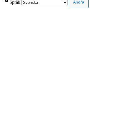
Språk