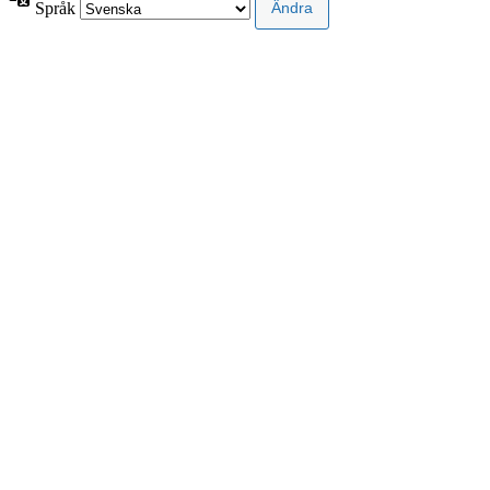
Språk