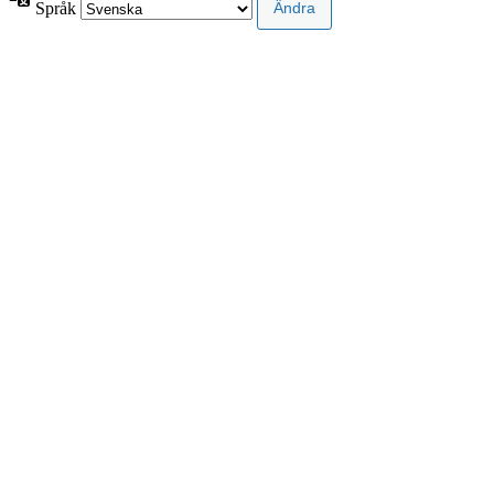
Språk