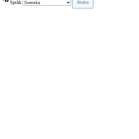
Språk