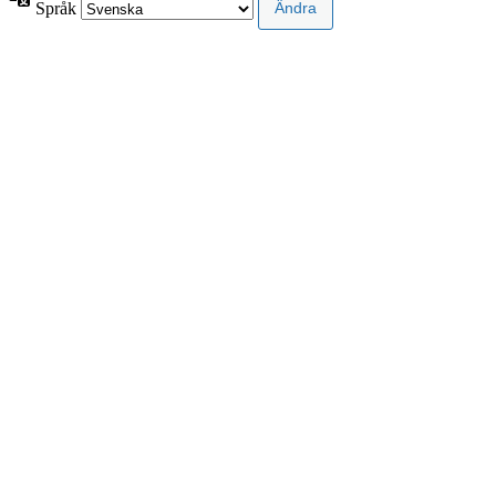
Språk