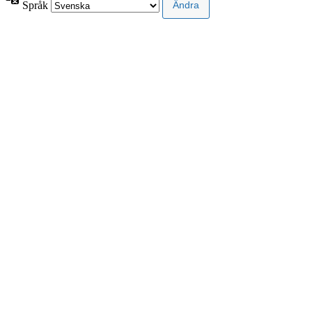
Språk