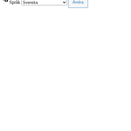
Språk