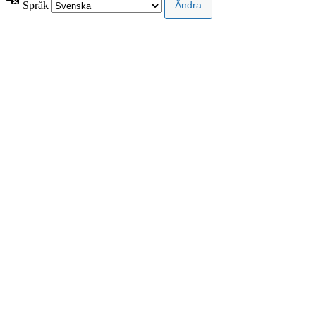
Språk