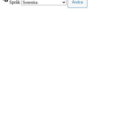
Språk