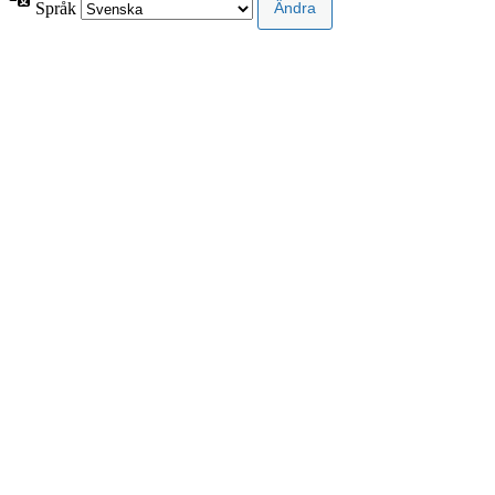
Språk