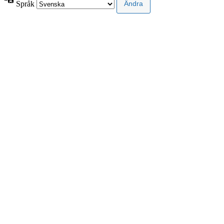
Språk