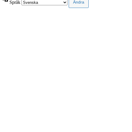
Språk