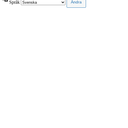
Språk