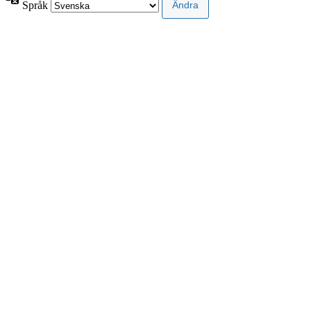
Språk