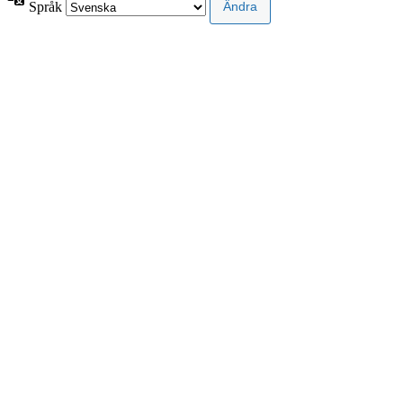
Språk