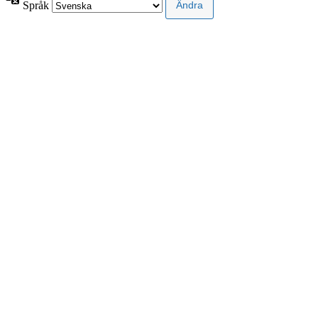
Språk