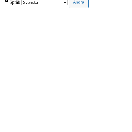
Språk