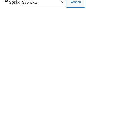
Språk