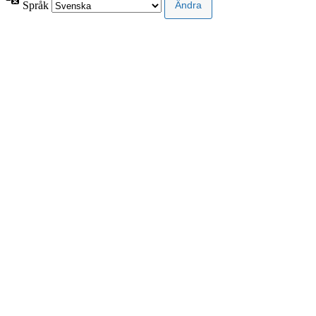
Språk