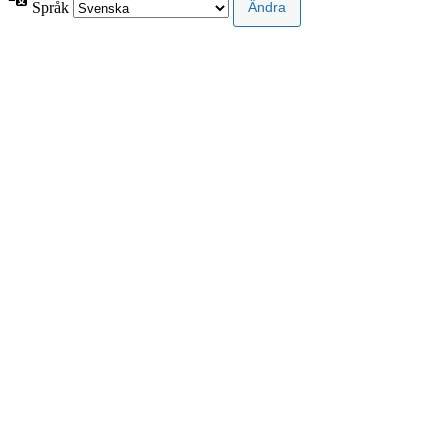
Språk