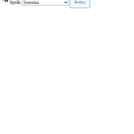
Språk