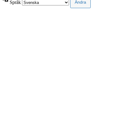
Språk