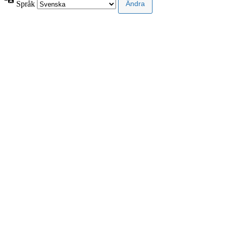
Språk