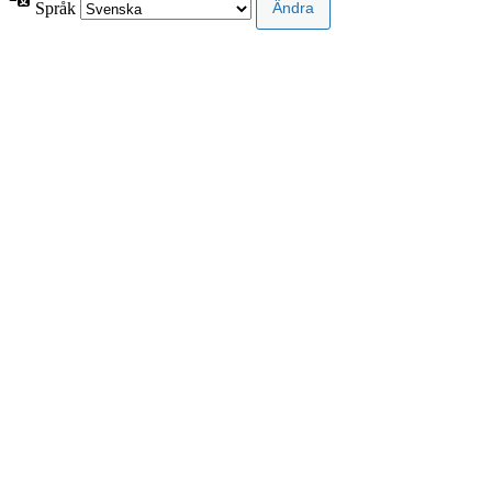
Språk