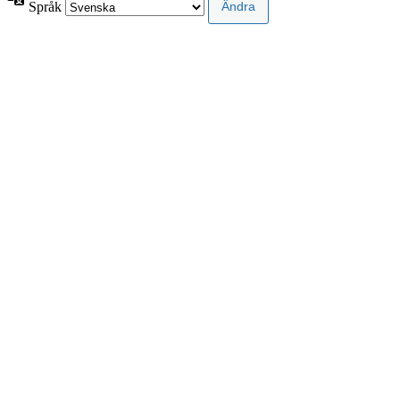
Språk