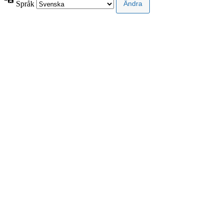
Språk