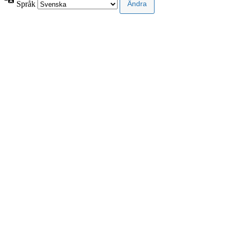
Språk