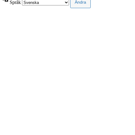
Språk