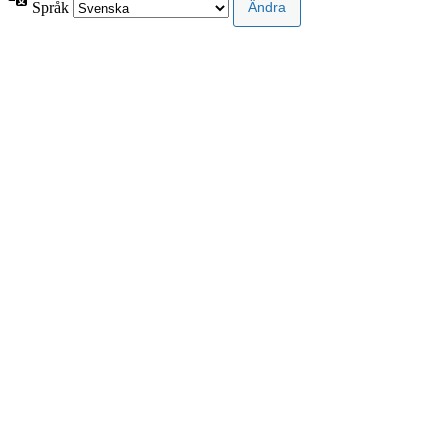
Språk