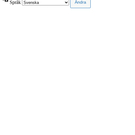
Språk