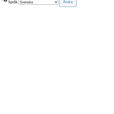
Språk