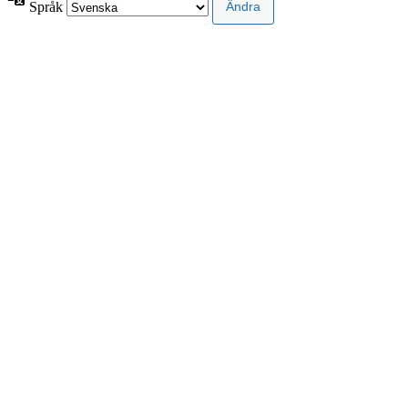
Språk